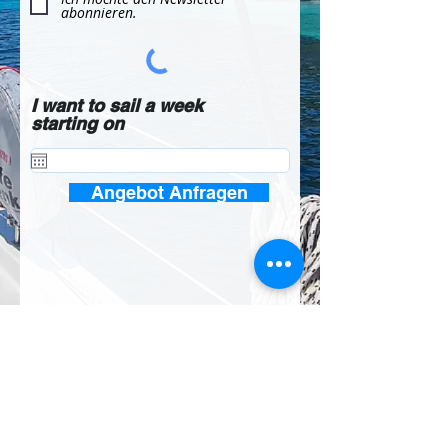
abonnieren.
I want to sail a week
starting on
Angebot Anfragen