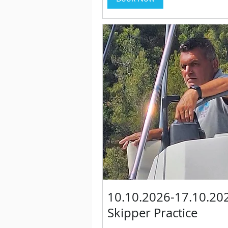
10.10.2026-17.10.202
Skipper Practice